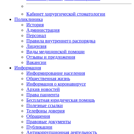
Кабинет хирургической стоматологии
Поликлиника
История
Администрация
Персонал
Правила внутреннего распорядка
Лицензия
Виды медицинской помощи
Отзывы и предложения
Вакансии
Информация
Информирование населения
Общественная жизнь
Информация о коронавирусе
Архив новостей
Права пациента
Бесплатная юридическая помощь
Полезные ссылки
Телефоны доверия
Обращения
Правовые документы
Публикации
Антикоррупционная деятельность