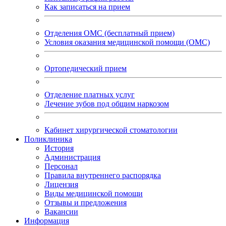
Как записаться на прием
Отделения ОМС (бесплатный прием)
Условия оказания медицинской помощи (ОМС)
Ортопедический прием
Отделение платных услуг
Лечение зубов под общим наркозом
Кабинет хирургической стоматологии
Поликлиника
История
Администрация
Персонал
Правила внутреннего распорядка
Лицензия
Виды медицинской помощи
Отзывы и предложения
Вакансии
Информация