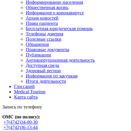
Информирование населения
Общественная жизнь
Информация о коронавирусе
Архив новостей
Права пациента
Бесплатная юридическая помощь
Телефоны доверия
Полезные ссылки
Обращения
Правовые документы
Публикации
Антикоррупционная деятельность
Доступная среда
Здоровый регион
Информация по закупкам
Итоги деятельности
Глоссарий
Medical Tourism
Карта сайта
Запись по телефону
ОМС (по полису):
+7(4742)34-00-30
+7(4742)36-13-44