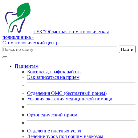
ГУЗ "Областная стоматологическая
поликлиника -
Стоматологический центр"
Пациентам
Контакты, график работы
Как записаться на прием
Отделения ОМС (бесплатный прием)
Условия оказания медицинской помощи
Ортопедический прием
Отделение платных услуг
Лечение зубов под общим наркозом