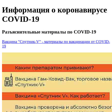
Информация о коронавирусе
COVID-19
Разъяснительные материалы по COVID-19
Вакцина "Спутник-V" - материалы по вакцинации от COVID-
19