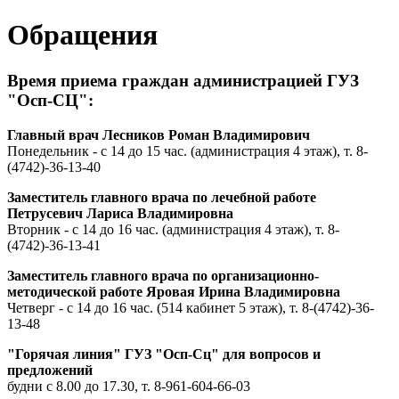
Обращения
Время приема граждан администрацией ГУЗ
"Осп-СЦ":
Главный врач Лесников Роман Владимирович
Понедельник - с 14 до 15 час. (администрация 4 этаж), т. 8-
(4742)-36-13-40
Заместитель главного врача по лечебной работе
Петрусевич Лариса Владимировна
Вторник - с 14 до 16 час. (администрация 4 этаж), т. 8-
(4742)-36-13-41
Заместитель главного врача по организационно-
методической работе Яровая Ирина Владимировна
Четверг - с 14 до 16 час. (514 кабинет 5 этаж), т. 8-(4742)-36-
13-48
"Горячая линия" ГУЗ "Осп-Сц" для вопросов и
предложений
будни с 8.00 до 17.30, т. 8-961-604-66-03