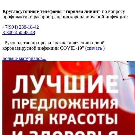
Круглосуточные телефоны "горячей линии"
по вопросу
профилактики распространения коронавирусной инфекции:
+7(904) 288-18-42
8-800-450-48-48
"Руководство по профилактике и лечению новой
коронавирусной инфекции COVID-19" (
скачать
)
Больше материалов...