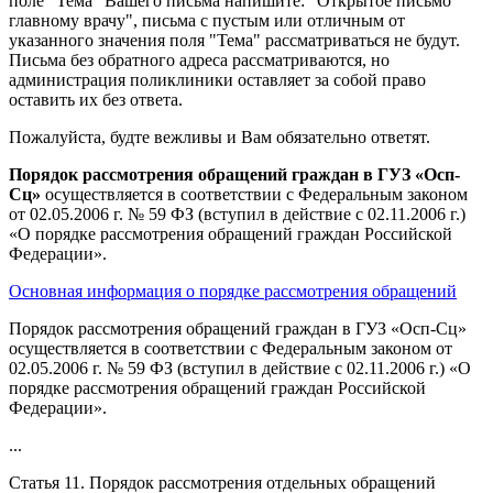
поле "Тема" Вашего письма напишите: "Открытое письмо
главному врачу", письма с пустым или отличным от
указанного значения поля "Тема" рассматриваться не будут.
Письма без обратного адреса рассматриваются, но
администрация поликлиники оставляет за собой право
оставить их без ответа.
Пожалуйста, будте вежливы и Вам обязательно ответят.
Порядок рассмотрения обращений граждан в ГУЗ «Осп-
Сц»
осуществляется в соответствии с Федеральным законом
от 02.05.2006 г. № 59 ФЗ (вступил в действие с 02.11.2006 г.)
«О порядке рассмотрения обращений граждан Российской
Федерации».
Основная информация о порядке рассмотрения обращений
Порядок рассмотрения обращений граждан в ГУЗ «Осп-Сц»
осуществляется в соответствии с Федеральным законом от
02.05.2006 г. № 59 ФЗ (вступил в действие с 02.11.2006 г.) «О
порядке рассмотрения обращений граждан Российской
Федерации».
...
Статья 11. Порядок рассмотрения отдельных обращений