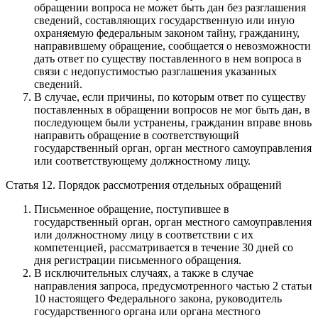
обращении вопроса не может быть дан без разглашения
сведений, составляющих государственную или иную
охраняемую федеральным законом тайну, гражданину,
направившему обращение, сообщается о невозможности
дать ответ по существу поставленного в нем вопроса в
связи с недопустимостью разглашения указанных
сведений.
В случае, если причины, по которым ответ по существу
поставленных в обращении вопросов не мог быть дан, в
последующем были устранены, гражданин вправе вновь
направить обращение в соответствующий
государственный орган, орган местного самоуправления
или соответствующему должностному лицу.
Статья 12. Порядок рассмотрения отдельных обращений
Письменное обращение, поступившее в
государственный орган, орган местного самоуправления
или должностному лицу в соответствии с их
компетенцией, рассматривается в течение 30 дней со
дня регистрации письменного обращения.
В исключительных случаях, а также в случае
направления запроса, предусмотренного частью 2 статьи
10 настоящего Федерального закона, руководитель
государственного органа или органа местного