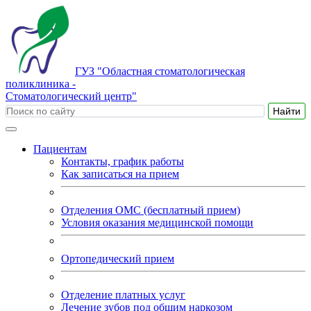
ГУЗ "Областная стоматологическая
поликлиника -
Стоматологический центр"
Пациентам
Контакты, график работы
Как записаться на прием
Отделения ОМС (бесплатный прием)
Условия оказания медицинской помощи
Ортопедический прием
Отделение платных услуг
Лечение зубов под общим наркозом