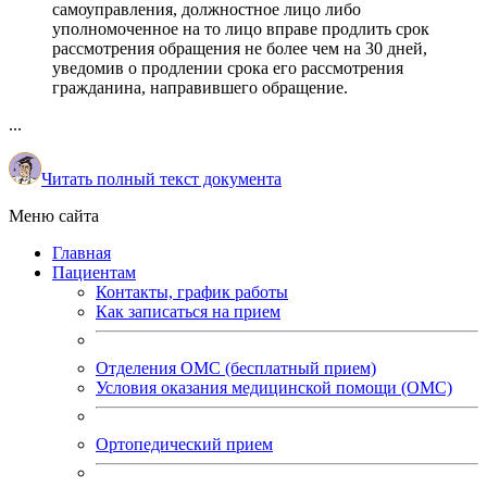
самоуправления, должностное лицо либо
уполномоченное на то лицо вправе продлить срок
рассмотрения обращения не более чем на 30 дней,
уведомив о продлении срока его рассмотрения
гражданина, направившего обращение.
...
Читать полный текст документа
Меню сайта
Главная
Пациентам
Контакты, график работы
Как записаться на прием
Отделения ОМС (бесплатный прием)
Условия оказания медицинской помощи (ОМС)
Ортопедический прием