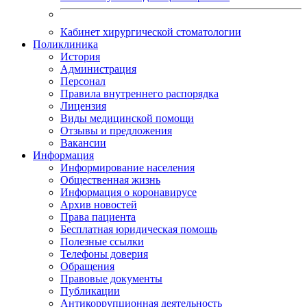
Кабинет хирургической стоматологии
Поликлиника
История
Администрация
Персонал
Правила внутреннего распорядка
Лицензия
Виды медицинской помощи
Отзывы и предложения
Вакансии
Информация
Информирование населения
Общественная жизнь
Информация о коронавирусе
Архив новостей
Права пациента
Бесплатная юридическая помощь
Полезные ссылки
Телефоны доверия
Обращения
Правовые документы
Публикации
Антикоррупционная деятельность