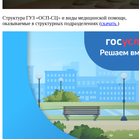
Структура ГУЗ «ОСП-СЦ» и виды медицинской помощи,
оказываемые в структурных подразделениях (
скачать
)