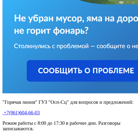
"Горячая линия" ГУЗ "Осп-Сц" для вопросов и предложений:
+7(961)604-66-03
Режим работы с 8:00 до 17:30 в рабочие дни. Разговоры
записываются.