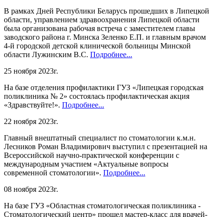
В рамках Дней Республики Беларусь прошедших в Липецкой
области, управлением здравоохранения Липецкой области
была организована рабочая встреча с заместителем главы
заводского района г. Минска Зеленко Е.П. и главным врачом
4-й городской детской клинической больницы Минской
области Лужинским В.С.
Подробнее...
25 ноября 2023г.
На базе отделения профилактики ГУЗ «Липецкая городская
поликлиника № 2» состоялась профилактическая акция
«Здравствуйте!».
Подробнее...
22 ноября 2023г.
Главный внештатный специалист по стоматологии к.м.н.
Лесников Роман Владимирович выступил с презентацией на
Всероссийской научно-практической конференции с
международным участием «Актуальные вопросы
современной стоматологии».
Подробнее...
08 ноября 2023г.
На базе ГУЗ «Областная стоматологическая поликлиника -
Стоматологический центр» прошел мастер-класс для врачей-