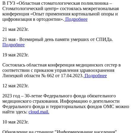
В ГУЗ «Областная стоматологическая поликлиника –
Стоматологический центр» состоялась межрегиональная
конференция «Опыт применения кортикальной опоры и
цифровизация в ортодонтии».
Подробнее
21 мая 2023г.
21 мая - Всемирный день памяти умерших от СПИДа.
Подробнее
19 мая 2023г.
Состоялась областная конференция медицинских сестер в
соответствии с приказом управления здравоохранения
Липецкой области № 662 от 17.04.2023.
Подробнее
12 мая 2023г.
2023 год – 30-летие Федерального фонда обязательного
медицинского страхования. Информацию о деятельности
Федерального фонда и территориальных фондов ОМС можно
найти здесь:
cloud.mail.
10 мая 2023г.
Обновление на странице "Информирование населения".