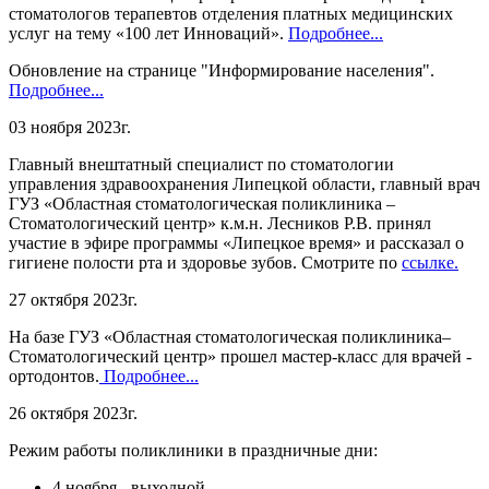
стоматологов терапевтов отделения платных медицинских
услуг на тему «100 лет Инноваций».
Подробнее...
Обновление на странице "Информирование населения".
Подробнее...
03 ноября 2023г.
Главный внештатный специалист по стоматологии
управления здравоохранения Липецкой области, главный врач
ГУЗ «Областная стоматологическая поликлиника –
Стоматологический центр» к.м.н. Лесников Р.В. принял
участие в эфире программы «Липецкое время» и рассказал о
гигиене полости рта и здоровье зубов. Смотрите по
ссылке.
27 октября 2023г.
На базе ГУЗ «Областная стоматологическая поликлиника–
Стоматологический центр» прошел мастер-класс для врачей -
ортодонтов.
Подробнее...
26 октября 2023г.
Режим работы поликлиники в праздничные дни:
4 ноября - выходной