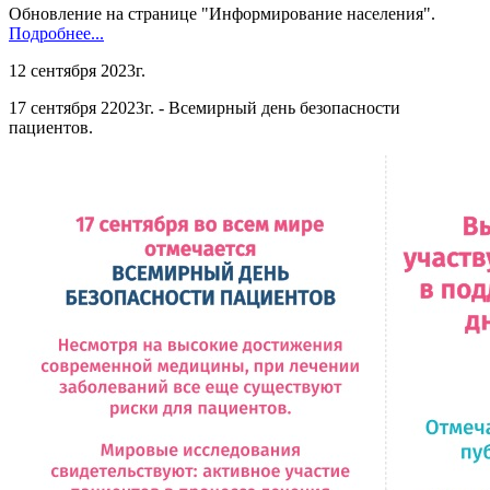
Обновление на странице "Информирование населения".
Подробнее...
12 сентября 2023г.
17 сентября 22023г. - Всемирный день безопасности
пациентов.