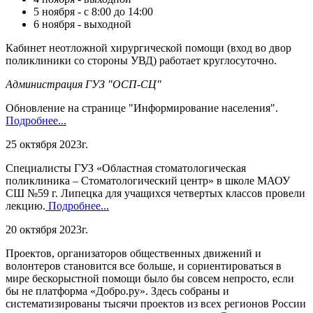
5 ноября - с 8:00 до 14:00
6 ноября - выходной
Кабинет неотложной хирургической помощи (вход во двор
поликлиники со стороны УВД) работает круглосуточно.
Администрация ГУЗ "ОСП-СЦ"
Обновление на странице "Информирование населения".
Подробнее...
25 октября 2023г.
Специалисты ГУЗ «Областная стоматологическая
поликлиника – Стоматологический центр» в школе МАОУ
СШ №59 г. Липецка для учащихся четвертых классов провели
лекцию.
Подробнее...
20 октября 2023г.
Проектов, организаторов общественных движений и
волонтеров становится все больше, и сориентироваться в
мире бескорыстной помощи было бы совсем непросто, если
бы не платформа «Добро.ру». Здесь собраны и
систематизированы тысячи проектов из всех регионов России