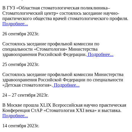
В ГУЗ «Областная стоматологическая поликлиника–
Стоматологический центр» состоялось заседание научно-
практического общества врачей стоматологического профиля.
Подробнее...
26 сентября 2023г.
Состоялось заседание профильной комиссии по
специальности «Стоматология» Министерства
здравоохранения Российской Федерации.
Подробнее...
25 сентября 2023г.
Состоялось заседание профильной комиссии Министерства
здравоохранения Российской Федерации по специальности
«Детская стоматология».
Подробнее...
24 – 27 сентября 2023г.
В Москве прошла XLIX Всероссийская научно практическая
Конференция СтАР «Стоматология XXI века» и выставка.
Подробнее...
14 сентября 2023г.