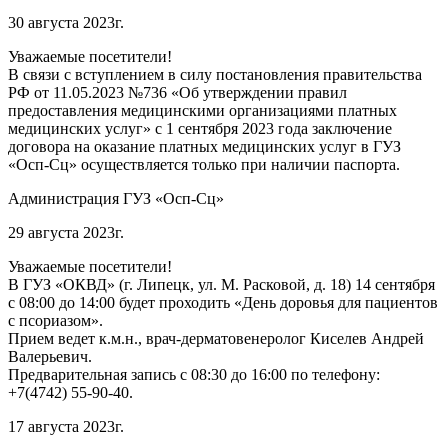
30 августа 2023г.
Уважаемые посетители!
В связи с вступлением в силу постановления правительства
РФ от 11.05.2023 №736 «Об утверждении правил
предоставления медицинскими организациями платных
медицинских услуг» с 1 сентября 2023 года заключение
договора на оказание платных медицинских услуг в ГУЗ
«Осп-Сц» осуществляется только при наличии паспорта.
Администрация ГУЗ «Осп-Сц»
29 августа 2023г.
Уважаемые посетители!
В ГУЗ «ОКВД» (г. Липецк, ул. М. Расковой, д. 18) 14 сентября
с 08:00 до 14:00 будет проходить «День доровья для пациентов
с псориазом».
Прием ведет к.м.н., врач-дерматовенеролог Киселев Андрей
Валерьевич.
Предварительная запись с 08:30 до 16:00 по телефону:
+7(4742) 55-90-40.
17 августа 2023г.