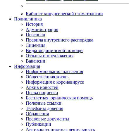
Кабинет хирургической стоматологии
Поликлиника
История
Администрация
Персонал
Правила внутреннего распорядка
Лицензия
Виды медицинской помощи
Отзывы и предложения
Вакансии
Информация
Информирование населения
Общественная жизнь
Информация о коронавирусе
Архив новостей
Права пациента
Бесплатная юридическая помощь
Полезные ссылки
Телефоны доверия
Обращения
Правовые документы
Публикации
Антикоррупционная деятельность