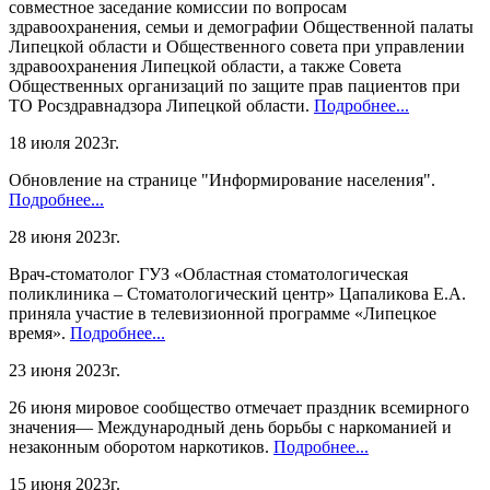
совместное заседание комиссии по вопросам
здравоохранения, семьи и демографии Общественной палаты
Липецкой области и Общественного совета при управлении
здравоохранения Липецкой области, а также Совета
Общественных организаций по защите прав пациентов при
ТО Росздравнадзора Липецкой области.
Подробнее...
18 июля 2023г.
Обновление на странице "Информирование населения".
Подробнее...
28 июня 2023г.
Врач-стоматолог ГУЗ «Областная стоматологическая
поликлиника – Стоматологический центр» Цапаликова Е.А.
приняла участие в телевизионной программе «Липецкое
время».
Подробнее...
23 июня 2023г.
26 июня мировое сообщество отмечает праздник всемирного
значения— Международный день борьбы с наркоманией и
незаконным оборотом наркотиков.
Подробнее...
15 июня 2023г.