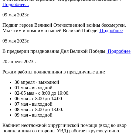
Подробнее...
09 мая 2023г.
Подвиг героев Великой Отечественной войны бессмертен.
Мы чтим и помним о нашей Великой Победе!
Подробнее
05 мая 2023г.
В предверии празднования Дня Великой Победы.
Подробнее
20 апреля 2023г.
Режим работы поликлиники в праздничные дни:
30 апреля - выходной
01 мая - выходной
02-05 мая - с 8:00 до 19:00.
06 мая - с 8:00 до 14:00
07 мая - выходной
08 мая - с 8:00 до 13:00.
09 мая - выходной
Кабинет неотложной хирургической помощи (вход во двор
поликлиники со стороны УВД) работает круглосуточно.