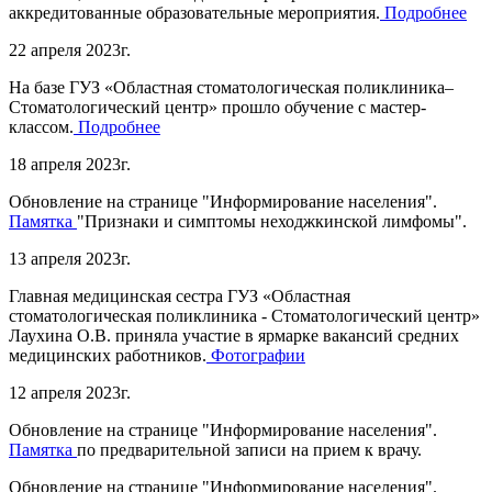
аккредитованные образовательные мероприятия.
Подробнее
22 апреля 2023г.
На базе ГУЗ «Областная стоматологическая поликлиника–
Стоматологический центр» прошло обучение с мастер-
классом.
Подробнее
18 апреля 2023г.
Обновление на странице "Информирование населения".
Памятка
"Признаки и симптомы неходжкинской лимфомы".
13 апреля 2023г.
Главная медицинская сестра ГУЗ «Областная
стоматологическая поликлиника - Стоматологический центр»
Лаухина О.В. приняла участие в ярмарке вакансий средних
медицинских работников.
Фотографии
12 апреля 2023г.
Обновление на странице "Информирование населения".
Памятка
по предварительной записи на прием к врачу.
Обновление на странице "Информирование населения".