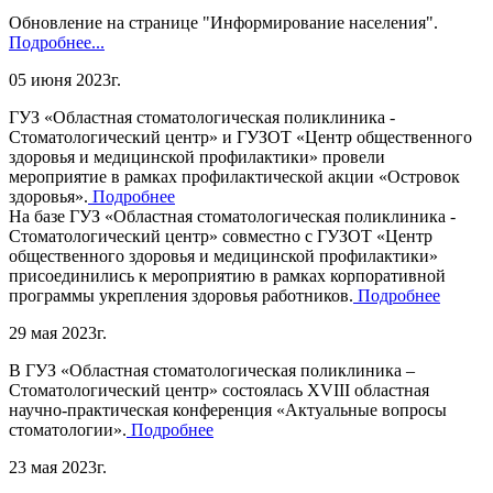
Обновление на странице "Информирование населения".
Подробнее...
05 июня 2023г.
ГУЗ «Областная стоматологическая поликлиника -
Стоматологический центр» и ГУЗОТ «Центр общественного
здоровья и медицинской профилактики» провели
мероприятие в рамках профилактической акции «Островок
здоровья».
Подробнее
На базе ГУЗ «Областная стоматологическая поликлиника -
Стоматологический центр» совместно с ГУЗОТ «Центр
общественного здоровья и медицинской профилактики»
присоединились к мероприятию в рамках корпоративной
программы укрепления здоровья работников.
Подробнее
29 мая 2023г.
В ГУЗ «Областная стоматологическая поликлиника –
Стоматологический центр» состоялась ХVIII областная
научно-практическая конференция «Актуальные вопросы
стоматологии».
Подробнее
23 мая 2023г.