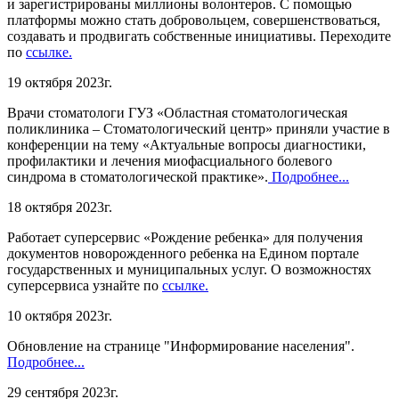
и зарегистрированы миллионы волонтеров. С помощью
платформы можно стать добровольцем, совершенствоваться,
создавать и продвигать собственные инициативы. Переходите
по
ссылке.
19 октября 2023г.
Врачи стоматологи ГУЗ «Областная стоматологическая
поликлиника – Стоматологический центр» приняли участие в
конференции на тему «Актуальные вопросы диагностики,
профилактики и лечения миофасциального болевого
синдрома в стоматологической практике».
Подробнее...
18 октября 2023г.
Работает суперсервис «Рождение ребенка» для получения
документов новорожденного ребенка на Едином портале
государственных и муниципальных услуг. О возможностях
суперсервиса узнайте по
ссылке.
10 октября 2023г.
Обновление на странице "Информирование населения".
Подробнее...
29 сентября 2023г.