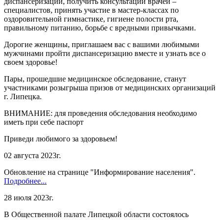
диспансеризации, получить консультации врачей –
специалистов, принять участие в мастер-классах по
оздоровительной гимнастике, гигиене полости рта,
правильному питанию, борьбе с вредными привычками.
Дорогие женщины, приглашаем вас с вашими любимыми
мужчинами пройти диспансеризацию вместе и узнать все о
своем здоровье!
Пары, прошедшие медицинское обследование, станут
участниками розыгрыша призов от медицинских организаций
г. Липецка.
ВНИМАНИЕ: для проведения обследования необходимо
иметь при себе паспорт
Приведи любимого за здоровьем!
02 августа 2023г.
Обновление на странице "Информирование населения".
Подробнее...
28 июля 2023г.
В Общественной палате Липецкой области состоялось