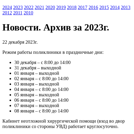
2024
2023
2022
2021
2020
2019
2018
2017
2016
2015
2014
2013
2012
2011
2010
Новости. Архив за 2023г.
22 декабря 2023г.
Режим работы поликлиники в праздничные дни:
30 декабря – с 8:00 до 14:00
31 декабря – выходной
01 января – выходной
02 января – с 8:00 до 14:00
03 января – выходной
04 января – с 8:00 до 14:00
05 января – выходной
06 января – с 8:00 до 14:00
07 января – выходной
08 января – с 8:00 до 14:00
Кабинет неотложной хирургической помощи (вход во двор
поликлиники со стороны УВД) работает круглосуточно.