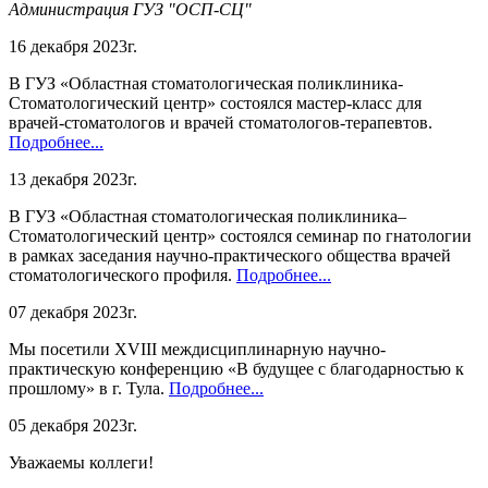
Администрация ГУЗ "ОСП-СЦ"
16 декабря 2023г.
В ГУЗ «Областная стоматологическая поликлиника-
Стоматологический центр» состоялся мастер-класс для
врачей-стоматологов и врачей стоматологов-терапевтов.
Подробнее...
13 декабря 2023г.
В ГУЗ «Областная стоматологическая поликлиника–
Стоматологический центр» состоялся семинар по гнатологии
в рамках заседания научно-практического общества врачей
стоматологического профиля.
Подробнее...
07 декабря 2023г.
Мы посетили XVIII междисциплинарную научно-
практическую конференцию «В будущее с благодарностью к
прошлому» в г. Тула.
Подробнее...
05 декабря 2023г.
Уважаемы коллеги!