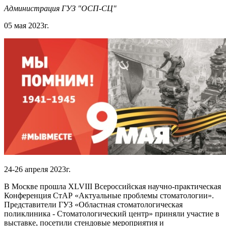
Администрация ГУЗ "ОСП-СЦ"
05 мая 2023г.
24-26 апреля 2023г.
В Москве прошла XLVIII Всероссийская научно-практическая
Конференция СтАР «Актуальные проблемы стоматологии».
Представители ГУЗ «Областная стоматологическая
поликлиника - Стоматологический центр» приняли участие в
выставке, посетили стендовые мероприятия и