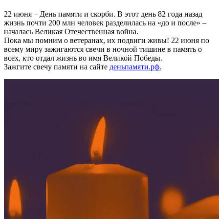
22 июня – День памяти и скорби. В этот день 82 года назад
жизнь почти 200 млн человек разделилась на «до и после» –
началась Великая Отечественная война.
Пока мы помним о ветеранах, их подвиги живы! 22 июня по
всему миру зажигаются свечи в ночной тишине в память о
всех, кто отдал жизнь во имя Великой Победы.
Зажгите свечу памяти на сайте
деньпамяти.рф.