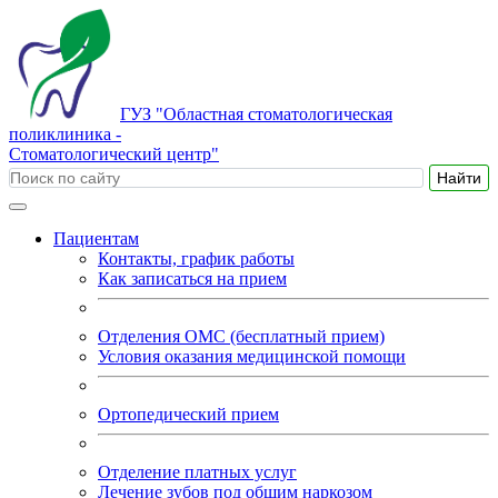
ГУЗ "Областная стоматологическая
поликлиника -
Стоматологический центр"
Пациентам
Контакты, график работы
Как записаться на прием
Отделения ОМС (бесплатный прием)
Условия оказания медицинской помощи
Ортопедический прием
Отделение платных услуг
Лечение зубов под общим наркозом