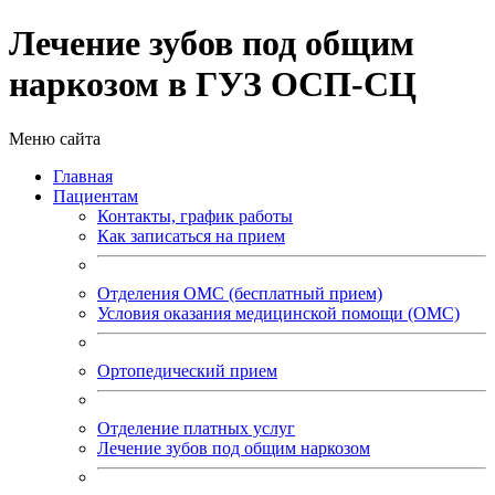
Лечение зубов под общим
наркозом в ГУЗ ОСП-СЦ
Меню сайта
Главная
Пациентам
Контакты, график работы
Как записаться на прием
Отделения ОМС (бесплатный прием)
Условия оказания медицинской помощи (ОМС)
Ортопедический прием
Отделение платных услуг
Лечение зубов под общим наркозом