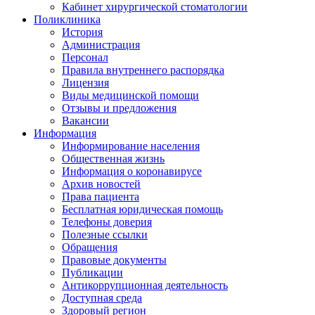
Кабинет хирургической стоматологии
Поликлиника
История
Администрация
Персонал
Правила внутреннего распорядка
Лицензия
Виды медицинской помощи
Отзывы и предложения
Вакансии
Информация
Информирование населения
Общественная жизнь
Информация о коронавирусе
Архив новостей
Права пациента
Бесплатная юридическая помощь
Телефоны доверия
Полезные ссылки
Обращения
Правовые документы
Публикации
Антикоррупционная деятельность
Доступная среда
Здоровый регион