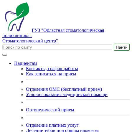
ГУЗ "Областная стоматологическая
поликлиника -
Стоматологический центр"
Пациентам
Контакты, график работы
Как записаться на прием
Отделения ОМС (бесплатный прием)
Условия оказания медицинской помощи
Ортопедический прием
Отделение платных услуг
Лечение зубов под общим наркозом