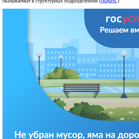
оказываемые в структурных подразделениях (
скачать
)