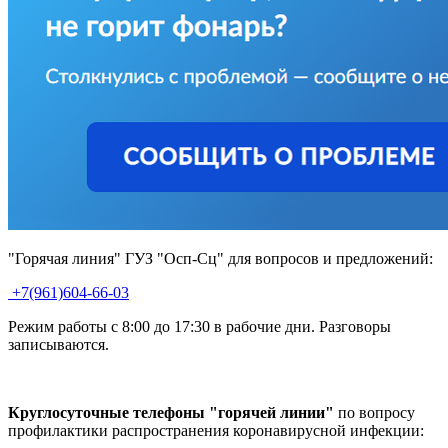
"Горячая линия" ГУЗ "Осп-Сц" для вопросов и предложений:
+7(961)604-66-03
Режим работы с 8:00 до 17:30 в рабочие дни. Разговоры
записываются.
Круглосуточные телефоны "горячей линии"
по вопросу
профилактики распространения коронавирусной инфекции: