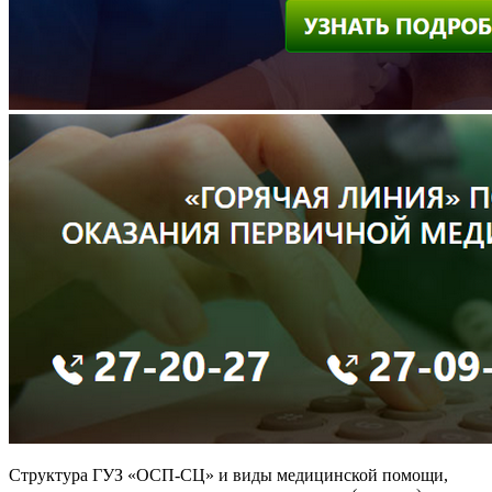
Структура ГУЗ «ОСП-СЦ» и виды медицинской помощи,