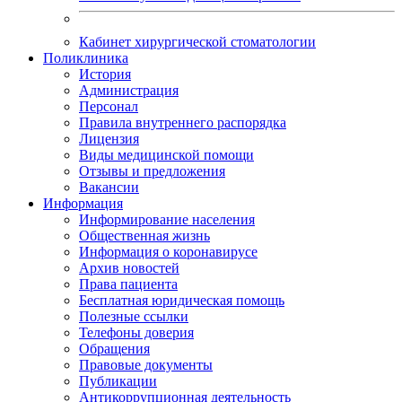
Кабинет хирургической стоматологии
Поликлиника
История
Администрация
Персонал
Правила внутреннего распорядка
Лицензия
Виды медицинской помощи
Отзывы и предложения
Вакансии
Информация
Информирование населения
Общественная жизнь
Информация о коронавирусе
Архив новостей
Права пациента
Бесплатная юридическая помощь
Полезные ссылки
Телефоны доверия
Обращения
Правовые документы
Публикации
Антикоррупционная деятельность