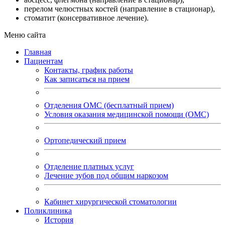
перелом челюстных костей (направление в стационар),
стоматит (консервативное лечение).
Меню сайта
Главная
Пациентам
Контакты, график работы
Как записаться на прием
Отделения ОМС (бесплатный прием)
Условия оказания медицинской помощи (ОМС)
Ортопедический прием
Отделение платных услуг
Лечение зубов под общим наркозом
Кабинет хирургической стоматологии
Поликлиника
История