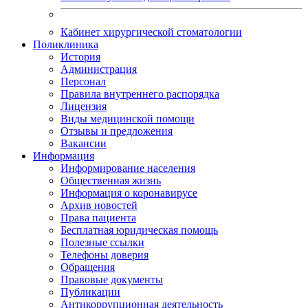
Кабинет хирургической стоматологии
Поликлиника
История
Администрация
Персонал
Правила внутреннего распорядка
Лицензия
Виды медицинской помощи
Отзывы и предложения
Вакансии
Информация
Информирование населения
Общественная жизнь
Информация о коронавирусе
Архив новостей
Права пациента
Бесплатная юридическая помощь
Полезные ссылки
Телефоны доверия
Обращения
Правовые документы
Публикации
Антикоррупционная деятельность