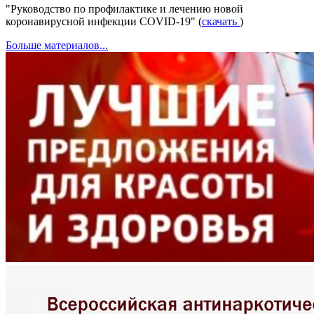
"Руководство по профилактике и лечению новой
коронавирусной инфекции COVID-19" (
скачать
)
Больше материалов...