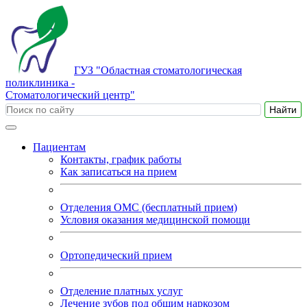
ГУЗ "Областная стоматологическая
поликлиника -
Стоматологический центр"
Пациентам
Контакты, график работы
Как записаться на прием
Отделения ОМС (бесплатный прием)
Условия оказания медицинской помощи
Ортопедический прием
Отделение платных услуг
Лечение зубов под общим наркозом