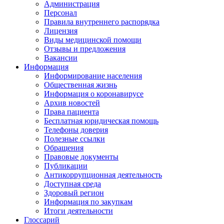
Администрация
Персонал
Правила внутреннего распорядка
Лицензия
Виды медицинской помощи
Отзывы и предложения
Вакансии
Информация
Информирование населения
Общественная жизнь
Информация о коронавирусе
Архив новостей
Права пациента
Бесплатная юридическая помощь
Телефоны доверия
Полезные ссылки
Обращения
Правовые документы
Публикации
Антикоррупционная деятельность
Доступная среда
Здоровый регион
Информация по закупкам
Итоги деятельности
Глоссарий