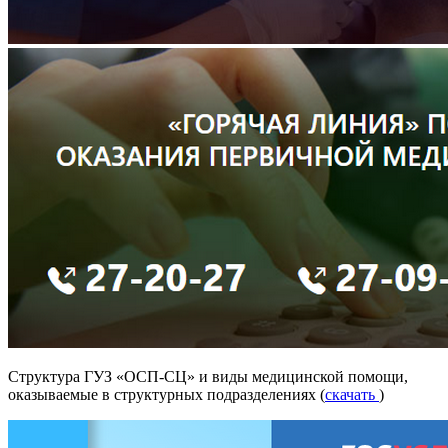
Структура ГУЗ «ОСП-СЦ» и виды медицинской помощи,
оказываемые в структурных подразделениях (
скачать
)