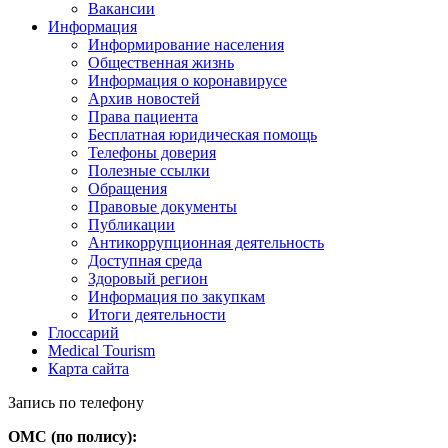
Вакансии
Информация
Информирование населения
Общественная жизнь
Информация о коронавирусе
Архив новостей
Права пациента
Бесплатная юридическая помощь
Телефоны доверия
Полезные ссылки
Обращения
Правовые документы
Публикации
Антикоррупционная деятельность
Доступная среда
Здоровый регион
Информация по закупкам
Итоги деятельности
Глоссарий
Medical Tourism
Карта сайта
Запись по телефону
ОМС (по полису):