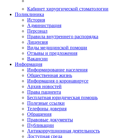
Кабинет хирургической стоматологии
Поликлиника
История
Администрация
Персонал
Правила внутреннего распорядка
Лицензия
Виды медицинской помощи
Отзывы и предложения
Вакансии
Информация
Информирование населения
Общественная жизнь
Информация о коронавирусе
Архив новостей
Права пациента
Бесплатная юридическая помощь
Полезные ссылки
Телефоны доверия
Обращения
Правовые документы
Публикации
Антикоррупционная деятельность
Доступная среда