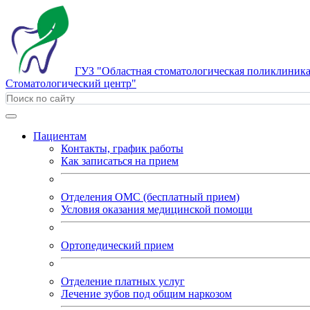
ГУЗ "Областная стоматологическая поликлиника
Стоматологический центр"
Пациентам
Контакты, график работы
Как записаться на прием
Отделения ОМС (бесплатный прием)
Условия оказания медицинской помощи
Ортопедический прием
Отделение платных услуг
Лечение зубов под общим наркозом