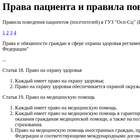
Права пациента и правила по
Правила поведения пациентов (посетителей) в ГУЗ "Осп-Сц" 
1
2
3
4
Права и обязанности граждан в сфере охраны здоровья регламен
Федерации"
...
Статья 18. Право на охрану здоровья
Каждый имеет право на охрану здоровья;
Право на охрану здоровья обеспечивается охраной окру
Статья 19. Право на медицинскую помощь
Каждый имеет право на медицинскую помощь.
Каждый имеет право на медицинскую помощь в гарантиро
оказания гражданам медицинской помощи, а также на пол
страхования.
Право на медицинскую помощь иностранных граждан, пр
Федерации и соответствующими международными договор