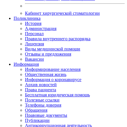
Кабинет хирургической стоматологии
Поликлиника
История
Администрация
Персонал
Правила внутреннего распорядка
Лицензия
Виды медицинской помощи
Отзывы и предложения
Вакансии
Информация
Информирование населения
Общественная жизнь
Информация о коронавирусе
Архив новостей
Права пациента
Бесплатная юридическая помощь
Полезные ссылки
Телефоны доверия
Обращения
Правовые документы
Публикации
Антикоррупционная деятельность