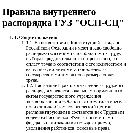
Правила внутреннего
распорядка ГУЗ "ОСП-СЦ"
1. Общие положения
1.1. В соответствии с Конституцией граждане
Российской Федерации имеют право свободно
распоряжаться своими способностями к труду,
выбирать род деятельности и профессию, на
оплату труда в соответствии с его количеством и
качеством, но не ниже установленного
государством минимального размера оплаты
труда.
1.2. Настоящие Правила внутреннего трудового
распорядка являются локальным нормативным
актом государственного учреждения
здравоохранения «Областная стоматологическая
поликлиника-Стоматологический центр»,
регламентирующим в соответствии с Трудовым
кодексом Российской Федерации и иными
федеральными законами порядок приема,
увольнения работников, основные права,