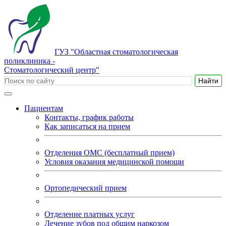
ГУЗ "Областная стоматологическая
поликлиника -
Стоматологический центр"
Пациентам
Контакты, график работы
Как записаться на прием
Отделения ОМС (бесплатный прием)
Условия оказания медицинской помощи
Ортопедический прием
Отделение платных услуг
Лечение зубов под общим наркозом