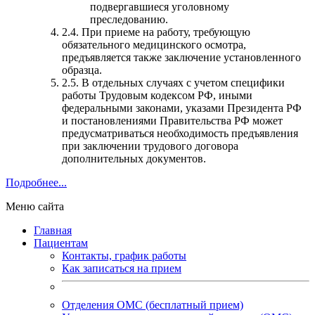
подвергавшиеся уголовному
преследованию.
2.4. При приеме на работу, требующую
обязательного медицинского осмотра,
предъявляется также заключение установленного
образца.
2.5. В отдельных случаях с учетом специфики
работы Трудовым кодексом РФ, иными
федеральными законами, указами Президента РФ
и постановлениями Правительства РФ может
предусматриваться необходимость предъявления
при заключении трудового договора
дополнительных документов.
Подробнее...
Меню сайта
Главная
Пациентам
Контакты, график работы
Как записаться на прием
Отделения ОМС (бесплатный прием)