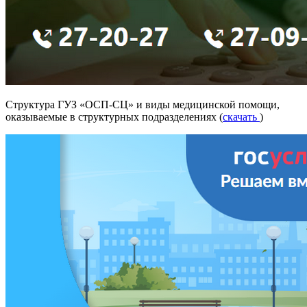
Структура ГУЗ «ОСП-СЦ» и виды медицинской помощи,
оказываемые в структурных подразделениях (
скачать
)