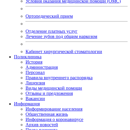
Условия оказания медицинской помощи (ОМС)
Ортопедический прием
Отделение платных услуг
Лечение зубов под общим наркозом
Кабинет хирургической стоматологии
Поликлиника
История
Администрация
Персонал
Правила внутреннего распорядка
Лицензия
Виды медицинской помощи
Отзывы и предложения
Вакансии
Информация
Информирование населения
Общественная жизнь
Информация о коронавирусе
Архив новостей
Права пациента