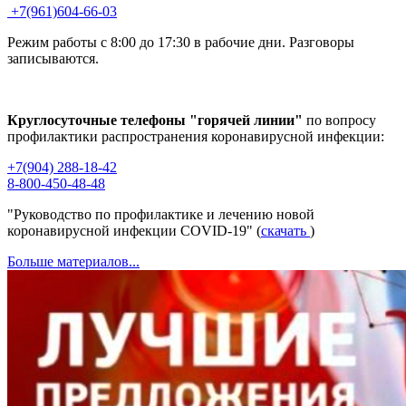
+7(961)604-66-03
Режим работы с 8:00 до 17:30 в рабочие дни. Разговоры
записываются.
Круглосуточные телефоны "горячей линии"
по вопросу
профилактики распространения коронавирусной инфекции:
+7(904) 288-18-42
8-800-450-48-48
"Руководство по профилактике и лечению новой
коронавирусной инфекции COVID-19" (
скачать
)
Больше материалов...