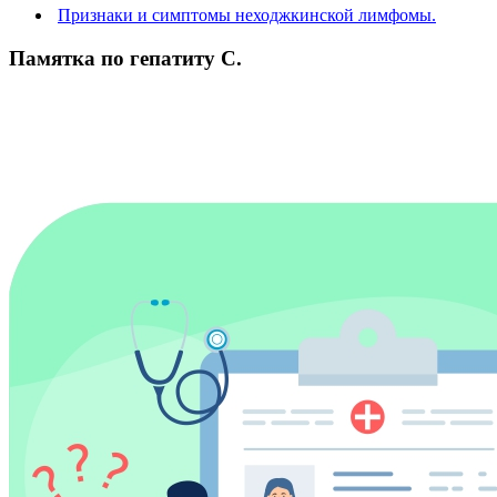
Признаки и симптомы неходжкинской лимфомы.
Памятка по гепатиту С.