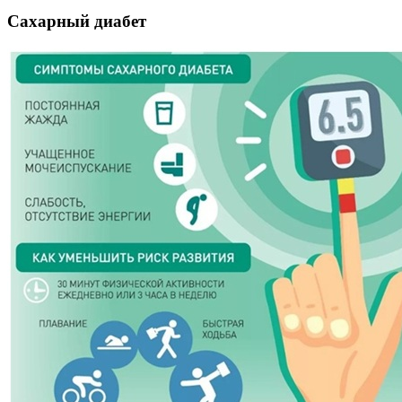
Сахарный диабет