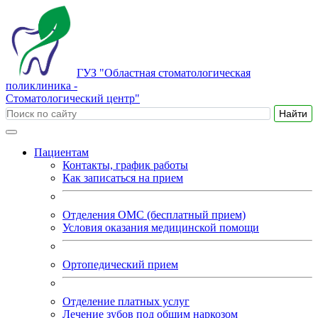
ГУЗ "Областная стоматологическая
поликлиника -
Стоматологический центр"
Пациентам
Контакты, график работы
Как записаться на прием
Отделения ОМС (бесплатный прием)
Условия оказания медицинской помощи
Ортопедический прием
Отделение платных услуг
Лечение зубов под общим наркозом