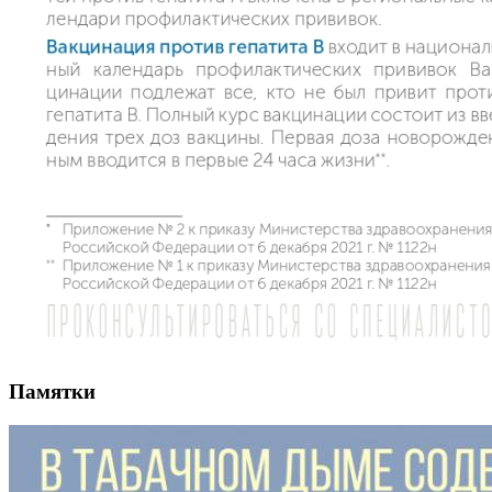
Памятки