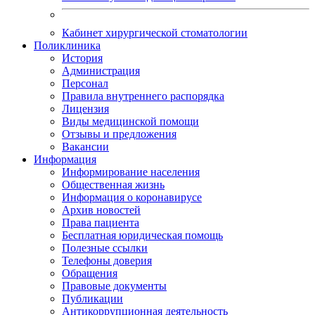
Кабинет хирургической стоматологии
Поликлиника
История
Администрация
Персонал
Правила внутреннего распорядка
Лицензия
Виды медицинской помощи
Отзывы и предложения
Вакансии
Информация
Информирование населения
Общественная жизнь
Информация о коронавирусе
Архив новостей
Права пациента
Бесплатная юридическая помощь
Полезные ссылки
Телефоны доверия
Обращения
Правовые документы
Публикации
Антикоррупционная деятельность