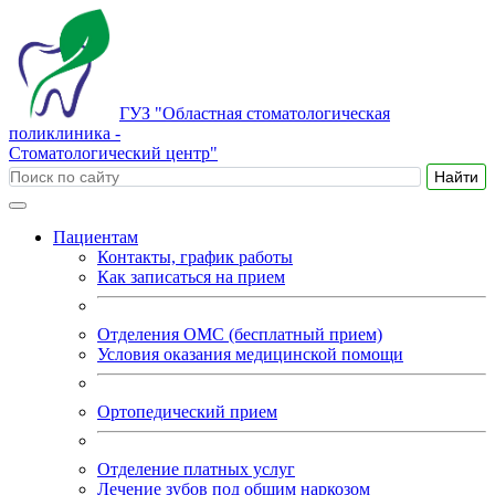
ГУЗ "Областная стоматологическая
поликлиника -
Стоматологический центр"
Пациентам
Контакты, график работы
Как записаться на прием
Отделения ОМС (бесплатный прием)
Условия оказания медицинской помощи
Ортопедический прием
Отделение платных услуг
Лечение зубов под общим наркозом