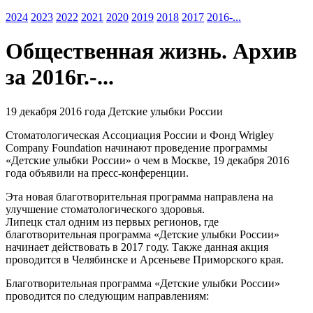
2024
2023
2022
2021
2020
2019
2018
2017
2016-...
Общественная жизнь. Архив
за 2016г.-...
19 декабря 2016 года Детские улыбки России
Стоматологическая Ассоциация России и Фонд Wrigley
Company Foundation начинают проведение программы
«Детские улыбки России» о чем в Москве, 19 декабря 2016
года объявили на пресс-конференции.
Эта новая благотворительная программа направлена на
улучшение стоматологического здоровья.
Липецк стал одним из первых регионов, где
благотворительная программа «Детские улыбки России»
начинает действовать в 2017 году. Также данная акция
проводится в Челябинске и Арсеньеве Приморского края.
Благотворительная программа «Детские улыбки России»
проводится по следующим направлениям: