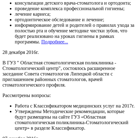
консультации детского врача-стоматолога и ортодонта;
проведение комплекса профессиональной гигиены;
лечение кариеса;
ортодонтическое обследование и лечение;
информирование детей и родителей о правилах ухода за
полостью рта и обучение методике чистки зубов, что
будет реализовано на уроках гигиены в рамках
программы.
Подробнее...
28 декабря 2016г.
В ГУЗ " Областная стоматологическая поликлиника -
Стоматологический центр", состоялось расширенное
заседание Совета стоматологов Липецкой области с
приглашением районных стоматологов, врачей
стоматологического профиля.
Рассмотрены вопросы:
Работа с Классификатором медицинских услуг на 2017г.
Утверждены Методические рекомендации, которые
будут размещены на сайте ГУЗ «Областная
стоматологическая поликлиника-Стоматологический
центр» в разделе Классификатор.