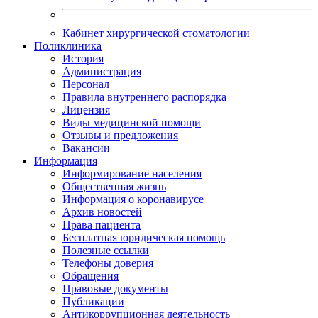
Кабинет хирургической стоматологии
Поликлиника
История
Администрация
Персонал
Правила внутреннего распорядка
Лицензия
Виды медицинской помощи
Отзывы и предложения
Вакансии
Информация
Информирование населения
Общественная жизнь
Информация о коронавирусе
Архив новостей
Права пациента
Бесплатная юридическая помощь
Полезные ссылки
Телефоны доверия
Обращения
Правовые документы
Публикации
Антикоррупционная деятельность