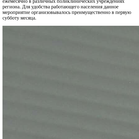
ежемесячно в различных поликлинических учреждениях
региона. Для удобства работающего населения данное
мероприятие организовывалось преимущественно в первую
субботу месяца.